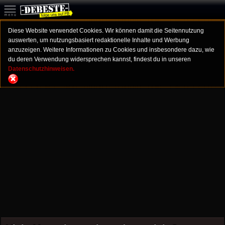
Diese Website verwendet Cookies. Wir können damit die Seitennutzung
auswerten, um nutzungsbasiert redaktionelle Inhalte und Werbung
anzuzeigen. Weitere Informationen zu Cookies und insbesondere dazu, wie
du deren Verwendung widersprechen kannst, findest du in unseren
Datenschutzhinweisen.