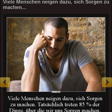
Viele Menschen neigen dazu, sich Sorgen zu
machen...