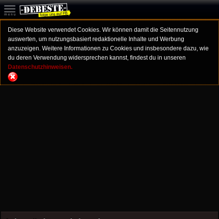
Diese Website verwendet Cookies. Wir können damit die Seitennutzung
auswerten, um nutzungsbasiert redaktionelle Inhalte und Werbung
anzuzeigen. Weitere Informationen zu Cookies und insbesondere dazu, wie
du deren Verwendung widersprechen kannst, findest du in unseren
Datenschutzhinweisen.