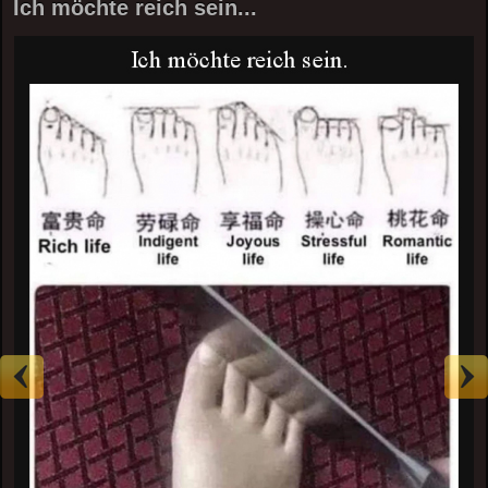
Ich möchte reich sein...