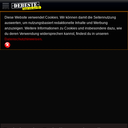
Diese Website verwendet Cookies. Wir können damit die Seitennutzung
auswerten, um nutzungsbasiert redaktionelle Inhalte und Werbung
anzuzeigen. Weitere Informationen zu Cookies und insbesondere dazu, wie
du deren Verwendung widersprechen kannst, findest du in unseren
Datenschutzhinweisen.