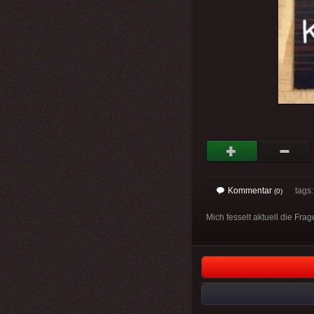
Kommentar
tags
(0)
Mich fesselt aktuell die Fr