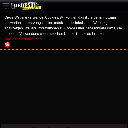
Diese Website verwendet Cookies. Wir können damit die Seitennutzung
auswerten, um nutzungsbasiert redaktionelle Inhalte und Werbung
anzuzeigen. Weitere Informationen zu Cookies und insbesondere dazu, wie
du deren Verwendung widersprechen kannst, findest du in unseren
Datenschutzhinweisen.