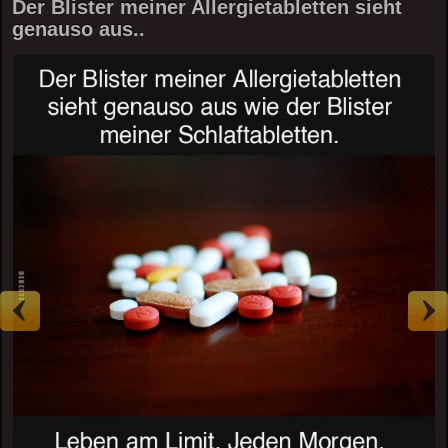
Der Blister meiner Allergietabletten sieht
genauso aus..