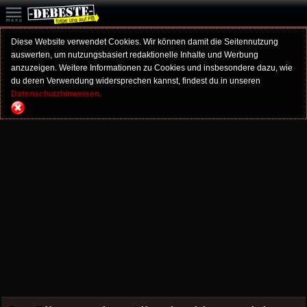
Diese Website verwendet Cookies. Wir können damit die Seitennutzung
auswerten, um nutzungsbasiert redaktionelle Inhalte und Werbung
anzuzeigen. Weitere Informationen zu Cookies und insbesondere dazu, wie
du deren Verwendung widersprechen kannst, findest du in unseren
Datenschutzhinweisen.