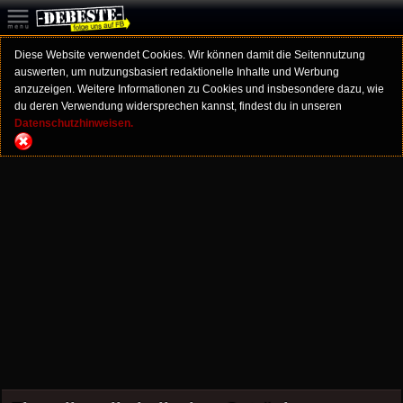
Diese Website verwendet Cookies. Wir können damit die Seitennutzung
auswerten, um nutzungsbasiert redaktionelle Inhalte und Werbung
anzuzeigen. Weitere Informationen zu Cookies und insbesondere dazu, wie
du deren Verwendung widersprechen kannst, findest du in unseren
Datenschutzhinweisen.