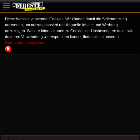
Diese Website verwendet Cookies. Wir können damit die Seitennutzung
auswerten, um nutzungsbasiert redaktionelle Inhalte und Werbung
anzuzeigen. Weitere Informationen zu Cookies und insbesondere dazu, wie
du deren Verwendung widersprechen kannst, findest du in unseren
Datenschutzhinweisen.