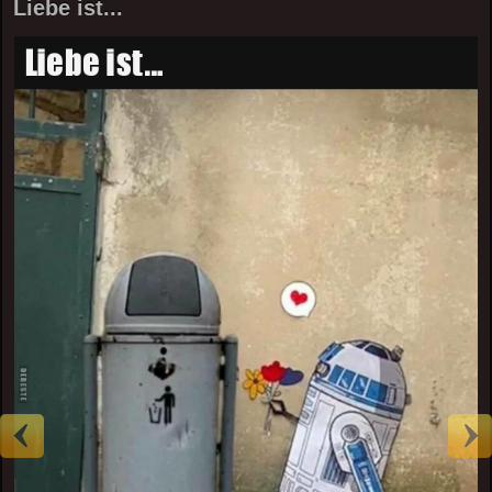
Liebe ist...