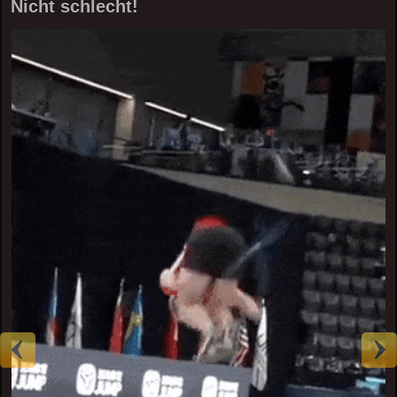
Nicht schlecht!