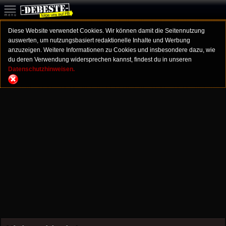
Diese Website verwendet Cookies. Wir können damit die Seitennutzung
auswerten, um nutzungsbasiert redaktionelle Inhalte und Werbung
anzuzeigen. Weitere Informationen zu Cookies und insbesondere dazu, wie
du deren Verwendung widersprechen kannst, findest du in unseren
Datenschutzhinweisen.