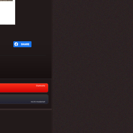
Startseite
nicht moderiert