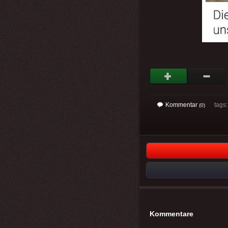
Kommentar
tags
(0)
Kommentare