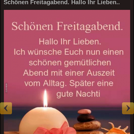
Schönen Freitagabend. Hallo Ihr Lieben..