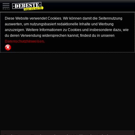
Diese Website verwendet Cookies. Wir können damit die Seitennutzung
auswerten, um nutzungsbasiert redaktionelle Inhalte und Werbung
anzuzeigen. Weitere Informationen zu Cookies und insbesondere dazu, wie
du deren Verwendung widersprechen kannst, findest du in unseren
Datenschutzhinweisen.