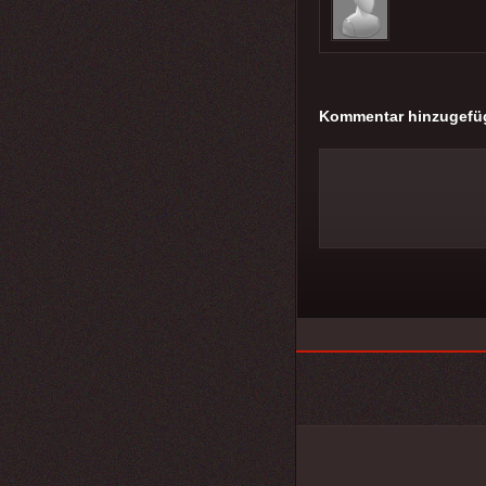
Kommentar hinzugefü