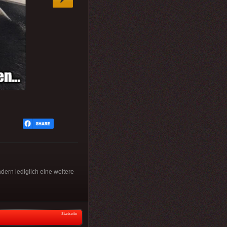
ndern lediglich eine weitere
Startseite