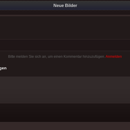
Neue Bilder
Bitte melden Sie sich an, um einen Kommentar hinzuzufügen.
Anmelden
gen