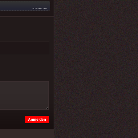
nicht moderiert