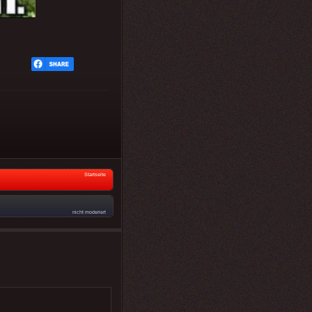
Startseite
nicht moderiert