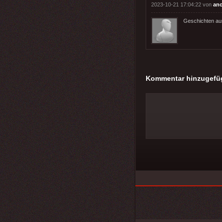
2023-10-21 17:04:22 von
an
Geschichten au
Kommentar hinzugefü