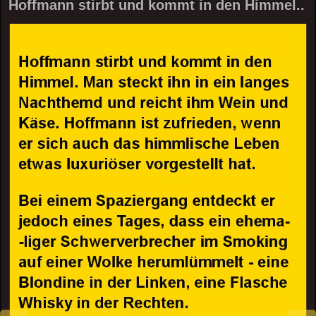
Hoffmann stirbt und kommt in den Himmel..