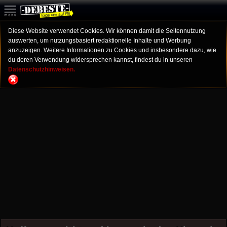
Diese Website verwendet Cookies. Wir können damit die Seitennutzung
auswerten, um nutzungsbasiert redaktionelle Inhalte und Werbung
anzuzeigen. Weitere Informationen zu Cookies und insbesondere dazu, wie
du deren Verwendung widersprechen kannst, findest du in unseren
Datenschutzhinweisen.