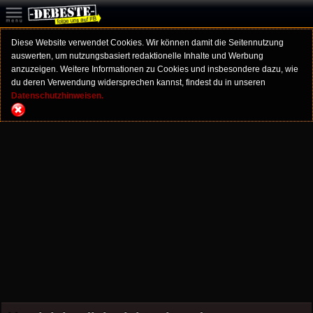
Diese Website verwendet Cookies. Wir können damit die Seitennutzung
auswerten, um nutzungsbasiert redaktionelle Inhalte und Werbung
anzuzeigen. Weitere Informationen zu Cookies und insbesondere dazu, wie
du deren Verwendung widersprechen kannst, findest du in unseren
Datenschutzhinweisen.