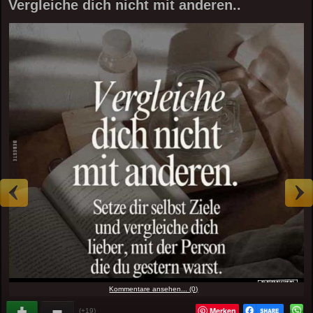
Vergleiche dich nicht mit anderen..
Kommentare ansehen... (0)
Merken
(+19)