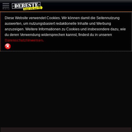
Diese Website verwendet Cookies. Wir können damit die Seitennutzung
auswerten, um nutzungsbasiert redaktionelle Inhalte und Werbung
anzuzeigen. Weitere Informationen zu Cookies und insbesondere dazu, wie
du deren Verwendung widersprechen kannst, findest du in unseren
Datenschutzhinweisen.