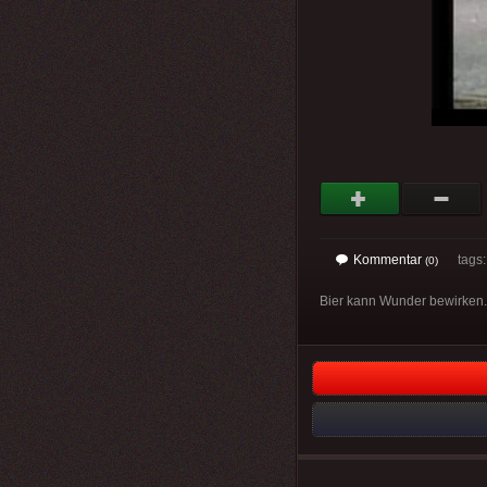
Kommentar
tags
(0)
Bier kann Wunder bewirken.