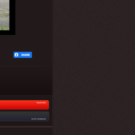
Startseite
nicht moderiert