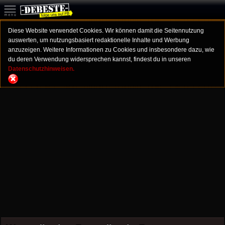
Diese Website verwendet Cookies. Wir können damit die Seitennutzung
auswerten, um nutzungsbasiert redaktionelle Inhalte und Werbung
anzuzeigen. Weitere Informationen zu Cookies und insbesondere dazu, wie
du deren Verwendung widersprechen kannst, findest du in unseren
Datenschutzhinweisen.