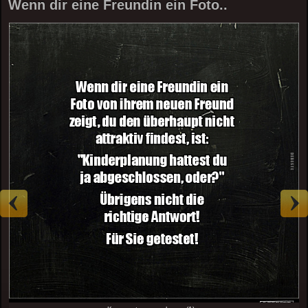
Wenn dir eine Freundin ein Foto..