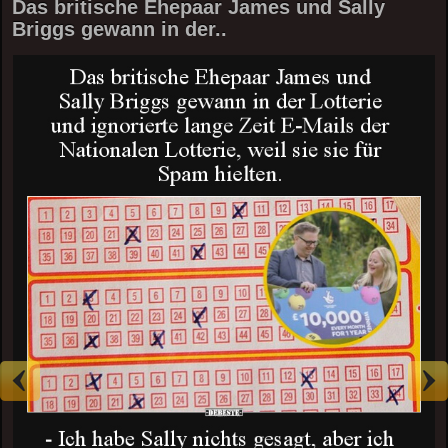
Das britische Ehepaar James und Sally
Briggs gewann in der..