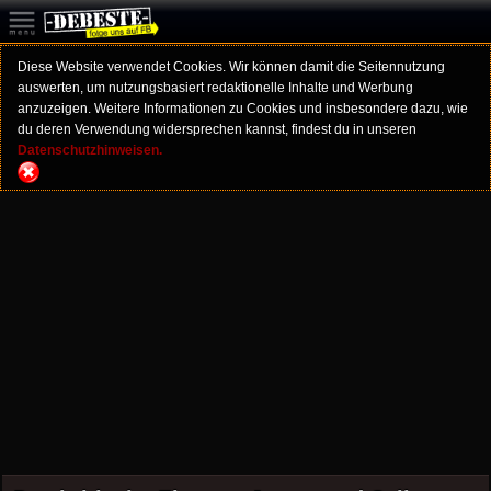
Diese Website verwendet Cookies. Wir können damit die Seitennutzung
auswerten, um nutzungsbasiert redaktionelle Inhalte und Werbung
anzuzeigen. Weitere Informationen zu Cookies und insbesondere dazu, wie
du deren Verwendung widersprechen kannst, findest du in unseren
Datenschutzhinweisen.