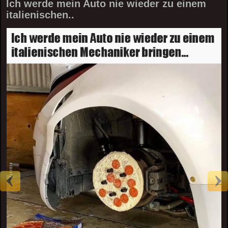
Ich werde mein Auto nie wieder zu einem
italienischen..