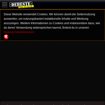
Diese Website verwendet Cookies. Wir können damit die Seitennutzung
auswerten, um nutzungsbasiert redaktionelle Inhalte und Werbung
anzuzeigen. Weitere Informationen zu Cookies und insbesondere dazu, wie
du deren Verwendung widersprechen kannst, findest du in unseren
Datenschutzhinweisen.