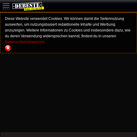
Diese Website verwendet Cookies. Wir können damit die Seitennutzung
auswerten, um nutzungsbasiert redaktionelle Inhalte und Werbung
anzuzeigen. Weitere Informationen zu Cookies und insbesondere dazu, wie
du deren Verwendung widersprechen kannst, findest du in unseren
Datenschutzhinweisen.