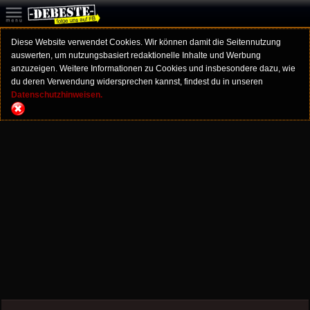
Diese Website verwendet Cookies. Wir können damit die Seitennutzung
auswerten, um nutzungsbasiert redaktionelle Inhalte und Werbung
anzuzeigen. Weitere Informationen zu Cookies und insbesondere dazu, wie
du deren Verwendung widersprechen kannst, findest du in unseren
Datenschutzhinweisen.