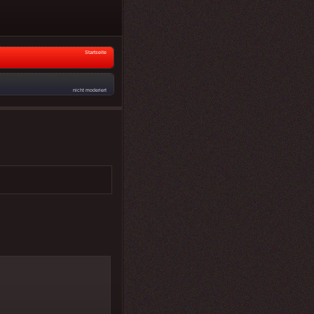
Startseite
nicht moderiert