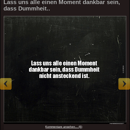
Lass uns alle einen Moment dankbar sein,
dass Dummheit..
Kommentare ansehen... (6)