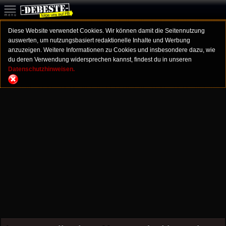
Diese Website verwendet Cookies. Wir können damit die Seitennutzung
auswerten, um nutzungsbasiert redaktionelle Inhalte und Werbung
anzuzeigen. Weitere Informationen zu Cookies und insbesondere dazu, wie
du deren Verwendung widersprechen kannst, findest du in unseren
Datenschutzhinweisen.