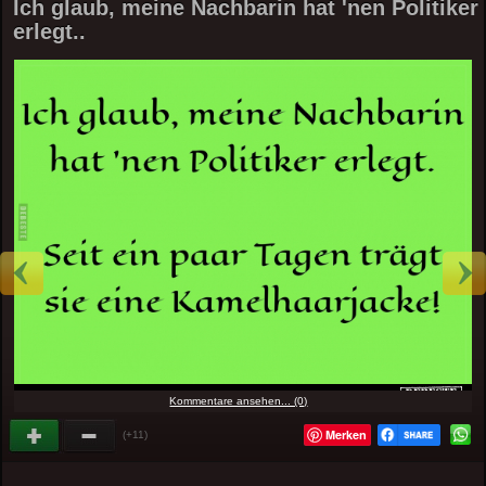
Ich glaub, meine Nachbarin hat 'nen Politiker
erlegt..
Kommentare ansehen... (0)
Merken
(+11)