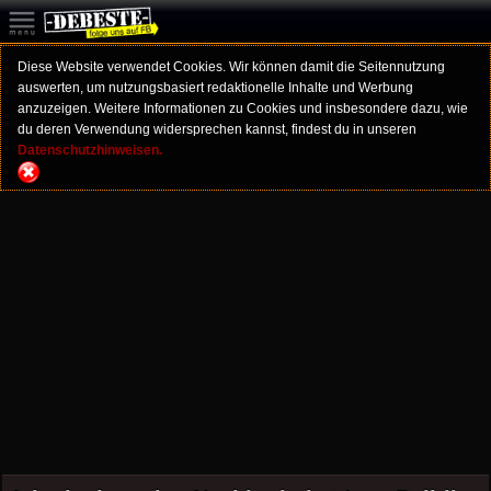
Diese Website verwendet Cookies. Wir können damit die Seitennutzung
auswerten, um nutzungsbasiert redaktionelle Inhalte und Werbung
anzuzeigen. Weitere Informationen zu Cookies und insbesondere dazu, wie
du deren Verwendung widersprechen kannst, findest du in unseren
Datenschutzhinweisen.