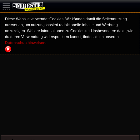
Diese Website verwendet Cookies. Wir können damit die Seitennutzung
auswerten, um nutzungsbasiert redaktionelle Inhalte und Werbung
anzuzeigen. Weitere Informationen zu Cookies und insbesondere dazu, wie
du deren Verwendung widersprechen kannst, findest du in unseren
Datenschutzhinweisen.