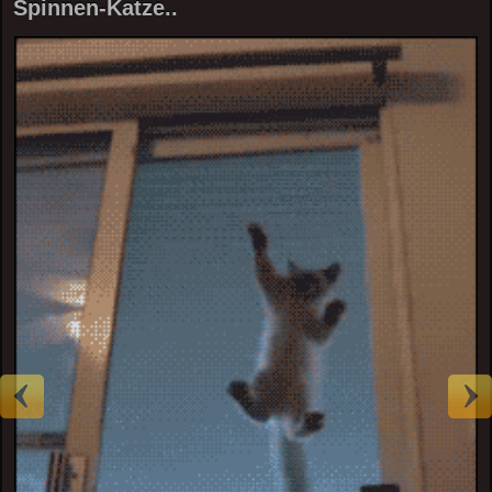
Spinnen-Katze..