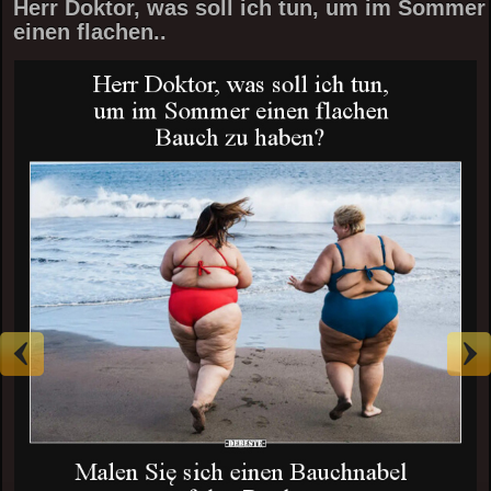
Herr Doktor, was soll ich tun, um im Sommer
einen flachen..