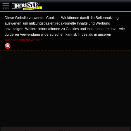
Diese Website verwendet Cookies. Wir können damit die Seitennutzung
auswerten, um nutzungsbasiert redaktionelle Inhalte und Werbung
anzuzeigen. Weitere Informationen zu Cookies und insbesondere dazu, wie
du deren Verwendung widersprechen kannst, findest du in unseren
Datenschutzhinweisen.