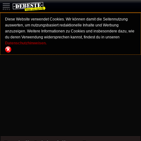
Diese Website verwendet Cookies. Wir können damit die Seitennutzung
auswerten, um nutzungsbasiert redaktionelle Inhalte und Werbung
anzuzeigen. Weitere Informationen zu Cookies und insbesondere dazu, wie
du deren Verwendung widersprechen kannst, findest du in unseren
Datenschutzhinweisen.