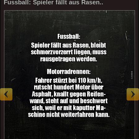
Fussball: Spieler fällt aus Rasen..