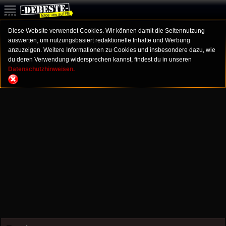
Diese Website verwendet Cookies. Wir können damit die Seitennutzung
auswerten, um nutzungsbasiert redaktionelle Inhalte und Werbung
anzuzeigen. Weitere Informationen zu Cookies und insbesondere dazu, wie
du deren Verwendung widersprechen kannst, findest du in unseren
Datenschutzhinweisen.