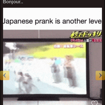
Bonjour..