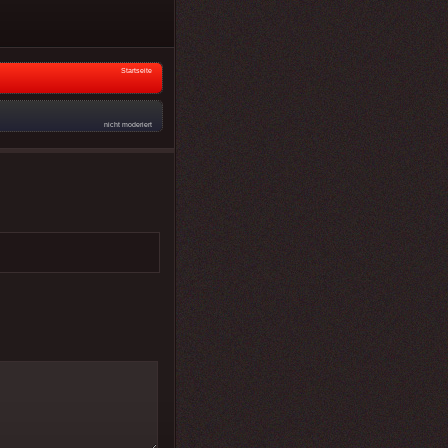
Startseite
nicht moderiert