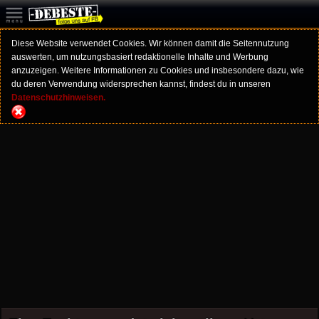
Diese Website verwendet Cookies. Wir können damit die Seitennutzung
auswerten, um nutzungsbasiert redaktionelle Inhalte und Werbung
anzuzeigen. Weitere Informationen zu Cookies und insbesondere dazu, wie
du deren Verwendung widersprechen kannst, findest du in unseren
Datenschutzhinweisen.