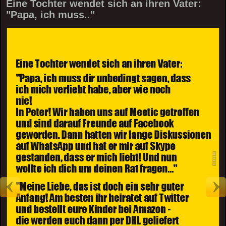
Eine Tochter wendet sich an ihren Vater:
"Papa, ich muss.."