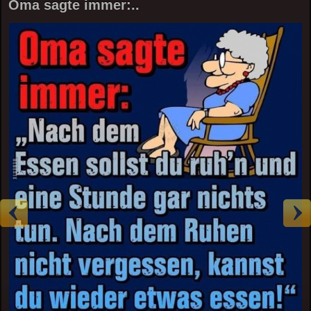
Oma sagte immer:..