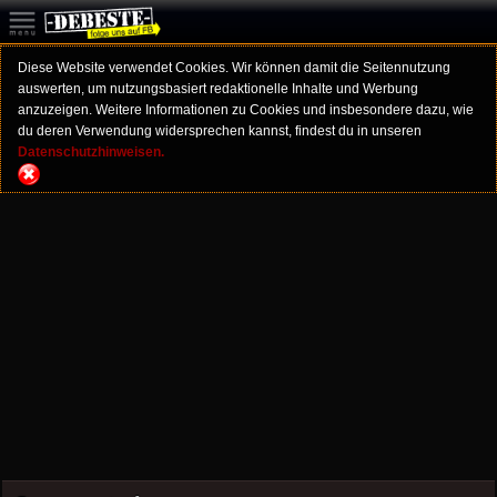
Diese Website verwendet Cookies. Wir können damit die Seitennutzung
auswerten, um nutzungsbasiert redaktionelle Inhalte und Werbung
anzuzeigen. Weitere Informationen zu Cookies und insbesondere dazu, wie
du deren Verwendung widersprechen kannst, findest du in unseren
Datenschutzhinweisen.