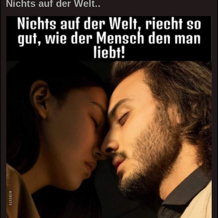
Nichts auf der Welt..