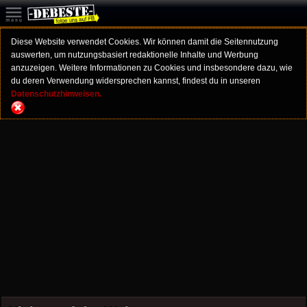
Diese Website verwendet Cookies. Wir können damit die Seitennutzung
auswerten, um nutzungsbasiert redaktionelle Inhalte und Werbung
anzuzeigen. Weitere Informationen zu Cookies und insbesondere dazu, wie
du deren Verwendung widersprechen kannst, findest du in unseren
Datenschutzhinweisen.