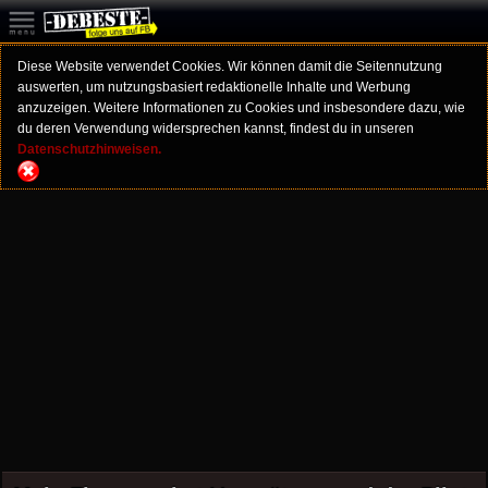
Diese Website verwendet Cookies. Wir können damit die Seitennutzung
auswerten, um nutzungsbasiert redaktionelle Inhalte und Werbung
anzuzeigen. Weitere Informationen zu Cookies und insbesondere dazu, wie
du deren Verwendung widersprechen kannst, findest du in unseren
Datenschutzhinweisen.