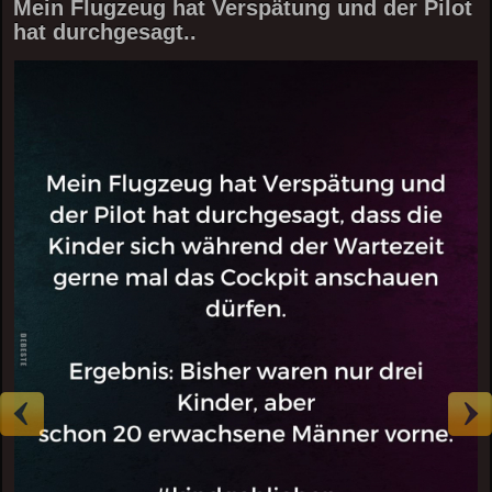
Mein Flugzeug hat Verspätung und der Pilot
hat durchgesagt..