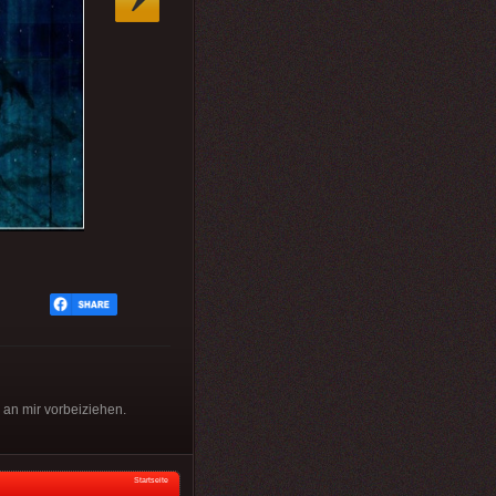
 an mir vorbeiziehen.
Startseite