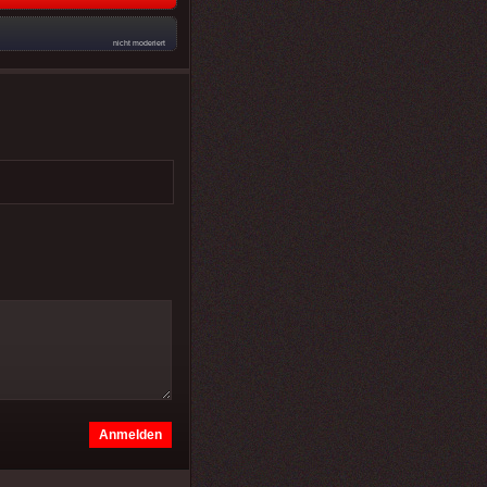
nicht moderiert