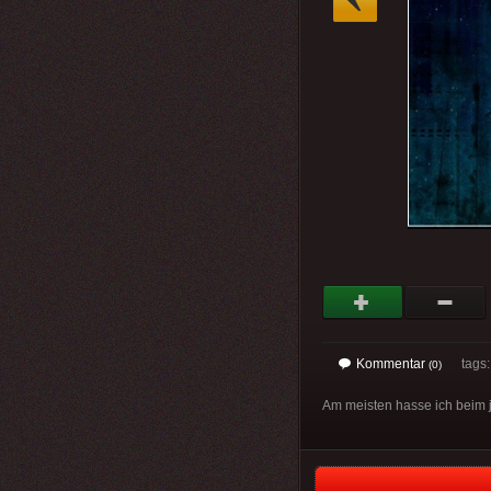
Kommentar
tags
(0)
Am meisten hasse ich beim j