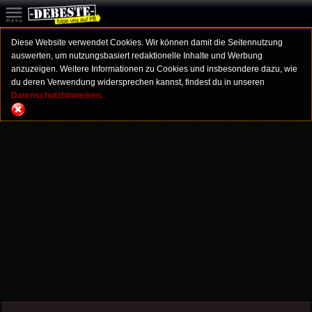
Diese Website verwendet Cookies. Wir können damit die Seitennutzung
auswerten, um nutzungsbasiert redaktionelle Inhalte und Werbung
anzuzeigen. Weitere Informationen zu Cookies und insbesondere dazu, wie
du deren Verwendung widersprechen kannst, findest du in unseren
Datenschutzhinweisen.