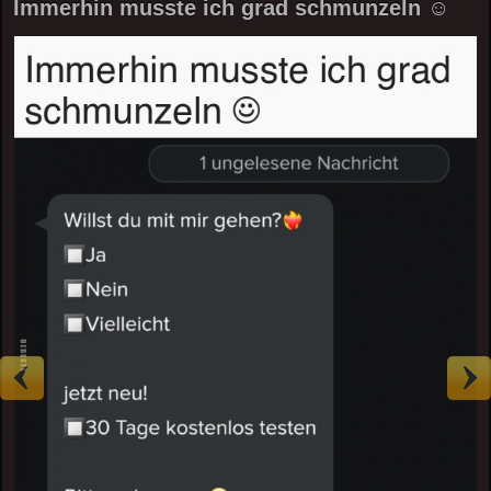
Immerhin musste ich grad schmunzeln ☺