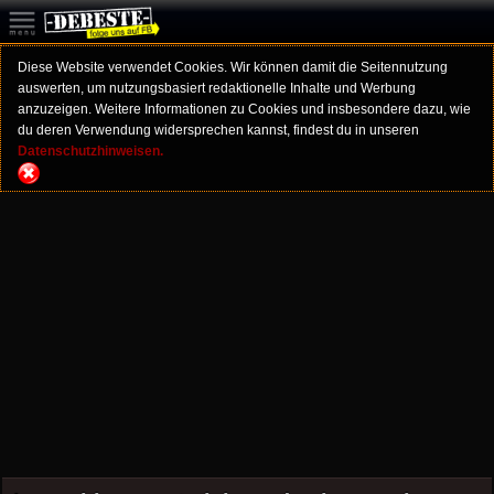
Diese Website verwendet Cookies. Wir können damit die Seitennutzung
auswerten, um nutzungsbasiert redaktionelle Inhalte und Werbung
anzuzeigen. Weitere Informationen zu Cookies und insbesondere dazu, wie
du deren Verwendung widersprechen kannst, findest du in unseren
Datenschutzhinweisen.