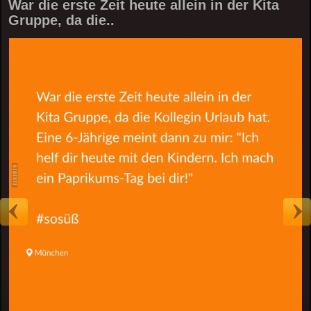
War die erste Zeit heute allein in der Kita
Gruppe, da die..