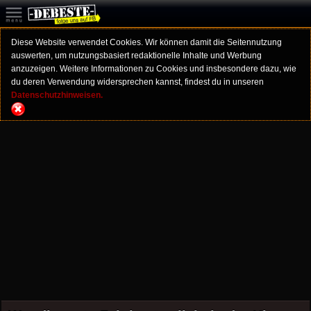
Diese Website verwendet Cookies. Wir können damit die Seitennutzung
auswerten, um nutzungsbasiert redaktionelle Inhalte und Werbung
anzuzeigen. Weitere Informationen zu Cookies und insbesondere dazu, wie
du deren Verwendung widersprechen kannst, findest du in unseren
Datenschutzhinweisen.