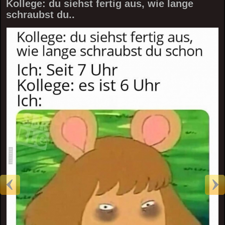
Kollege: du siehst fertig aus, wie lange
schraubst du..