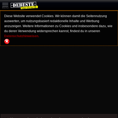
Diese Website verwendet Cookies. Wir können damit die Seitennutzung
auswerten, um nutzungsbasiert redaktionelle Inhalte und Werbung
anzuzeigen. Weitere Informationen zu Cookies und insbesondere dazu, wie
du deren Verwendung widersprechen kannst, findest du in unseren
Datenschutzhinweisen.