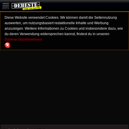
Diese Website verwendet Cookies. Wir können damit die Seitennutzung
auswerten, um nutzungsbasiert redaktionelle Inhalte und Werbung
anzuzeigen. Weitere Informationen zu Cookies und insbesondere dazu, wie
du deren Verwendung widersprechen kannst, findest du in unseren
Datenschutzhinweisen.