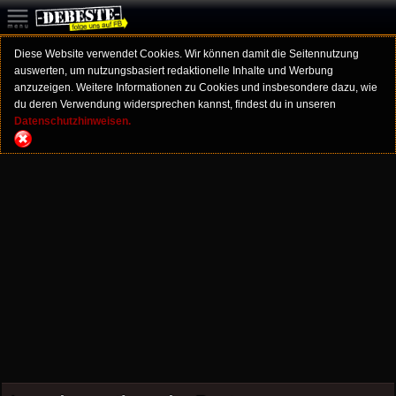
Diese Website verwendet Cookies. Wir können damit die Seitennutzung
auswerten, um nutzungsbasiert redaktionelle Inhalte und Werbung
anzuzeigen. Weitere Informationen zu Cookies und insbesondere dazu, wie
du deren Verwendung widersprechen kannst, findest du in unseren
Datenschutzhinweisen.