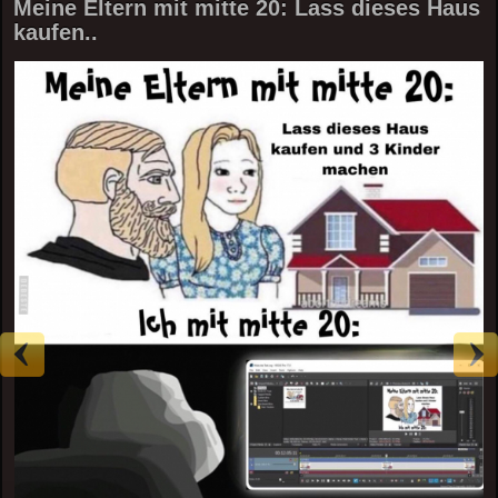
Meine Eltern mit mitte 20: Lass dieses Haus
kaufen..