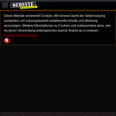
Diese Website verwendet Cookies. Wir können damit die Seitennutzung
auswerten, um nutzungsbasiert redaktionelle Inhalte und Werbung
anzuzeigen. Weitere Informationen zu Cookies und insbesondere dazu, wie
du deren Verwendung widersprechen kannst, findest du in unseren
Datenschutzhinweisen.