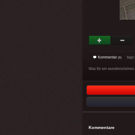
Kommentar
tags
(3)
Was für ein wunderschönes 
Kommentare