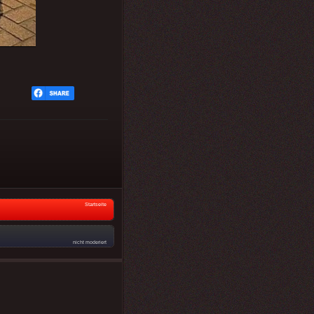
Startseite
nicht moderiert