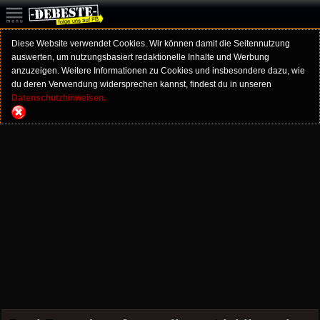
Diese Website verwendet Cookies. Wir können damit die Seitennutzung
auswerten, um nutzungsbasiert redaktionelle Inhalte und Werbung
anzuzeigen. Weitere Informationen zu Cookies und insbesondere dazu, wie
du deren Verwendung widersprechen kannst, findest du in unseren
Datenschutzhinweisen.