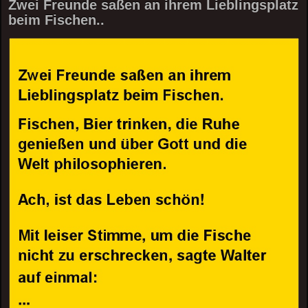
Zwei Freunde saßen an ihrem Lieblingsplatz
beim Fischen..