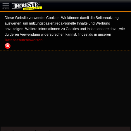
Diese Website verwendet Cookies. Wir können damit die Seitennutzung
auswerten, um nutzungsbasiert redaktionelle Inhalte und Werbung
anzuzeigen. Weitere Informationen zu Cookies und insbesondere dazu, wie
du deren Verwendung widersprechen kannst, findest du in unseren
Datenschutzhinweisen.