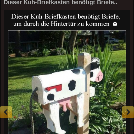
Dieser Kuh-Briefkasten benötigt Briefe..