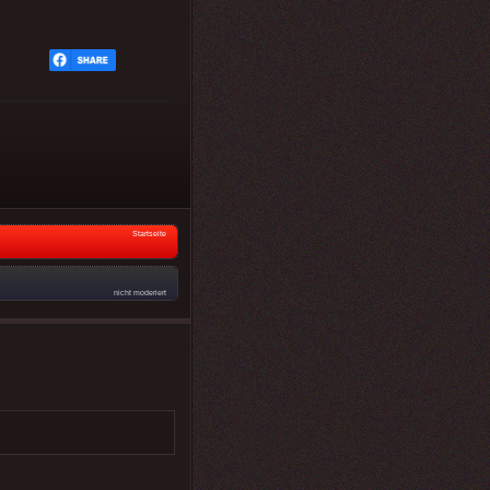
Startseite
nicht moderiert