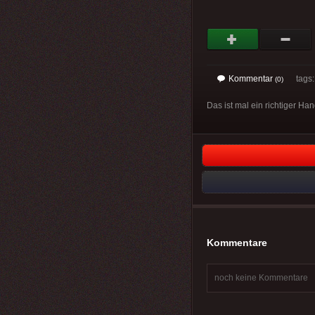
Kommentar
tags
(0)
Das ist mal ein richtiger Han
Kommentare
noch keine Kommentare