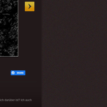
ch darüber ist? Ich auch