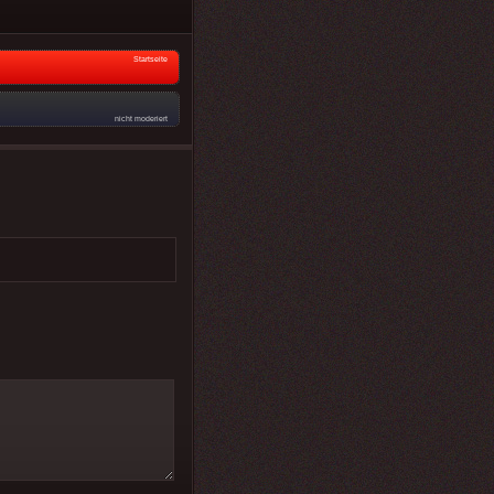
Startseite
nicht moderiert